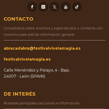
CONTACTO
Consúltanos sobre eventos y espectáculos o contacta con
nosotros para solictar información general
abracadabra@festivalvivelamagia.es
festivalvivelamagia.es
Calle Menéndez y Pelayo, 4 - Bajo.
24007 - León (SPAIN)
DE INTERÉS
Nuestras principales secciones e información