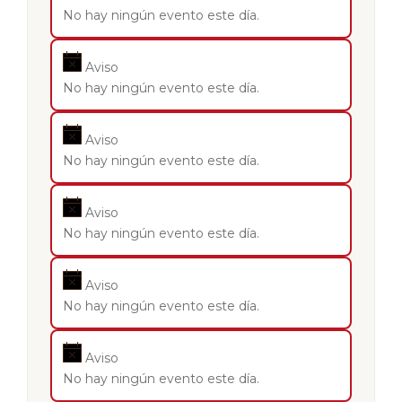
No hay ningún evento este día.
Aviso
No hay ningún evento este día.
Aviso
No hay ningún evento este día.
Aviso
No hay ningún evento este día.
Aviso
No hay ningún evento este día.
Aviso
No hay ningún evento este día.