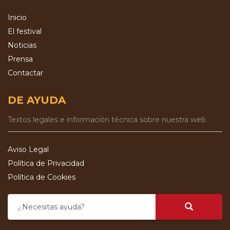
Inicio
El festival
Noticias
Prensa
Contactar
DE AYUDA
Textos legales e información técnica sobre nuestra web
Aviso Legal
Política de Privacidad
Política de Cookies
¿Necesitas ayuda?