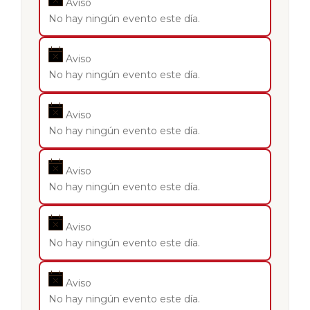
Aviso
No hay ningún evento este día.
Aviso
No hay ningún evento este día.
Aviso
No hay ningún evento este día.
Aviso
No hay ningún evento este día.
Aviso
No hay ningún evento este día.
Aviso
No hay ningún evento este día.