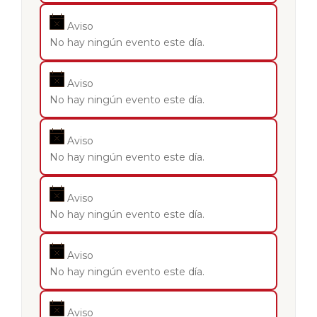
Aviso
No hay ningún evento este día.
Aviso
No hay ningún evento este día.
Aviso
No hay ningún evento este día.
Aviso
No hay ningún evento este día.
Aviso
No hay ningún evento este día.
Aviso