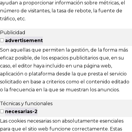
ayudan a proporcionar información sobre métricas, el
número de visitantes, la tasa de rebote, la fuente de
tráfico, etc.
Publicidad
advertisement
Son aquellas que permiten la gestión, de la forma más
eficaz posible, de los espacios publicitarios que, en su
caso, el editor haya incluido en una página web,
aplicación o plataforma desde la que presta el servicio
solicitado en base a criterios como el contenido editado
o la frecuencia en la que se muestran los anuncios.
Técnicas y funcionales
necesarias-2
Las cookies necesarias son absolutamente esenciales
para que el sitio web funcione correctamente. Estas