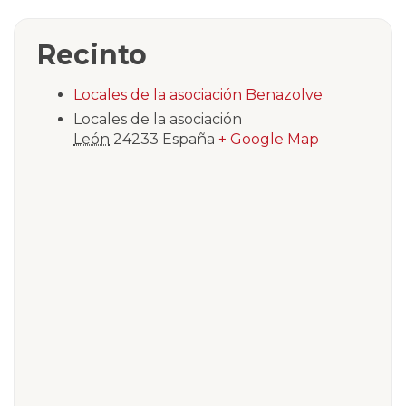
Recinto
Locales de la asociación Benazolve
Locales de la asociación
León
24233
España
+ Google Map