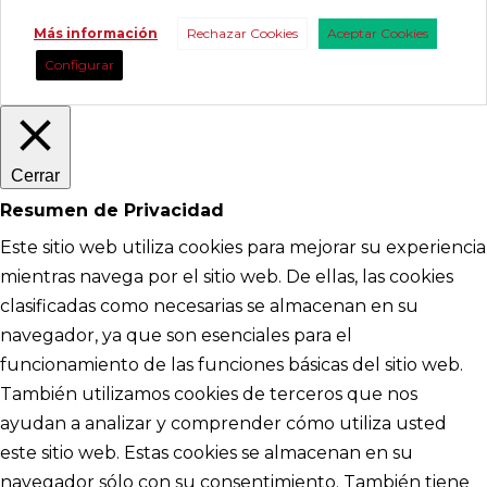
Más información
Rechazar Cookies
Aceptar Cookies
Configurar
Cerrar
Resumen de Privacidad
Este sitio web utiliza cookies para mejorar su experiencia
mientras navega por el sitio web. De ellas, las cookies
clasificadas como necesarias se almacenan en su
navegador, ya que son esenciales para el
funcionamiento de las funciones básicas del sitio web.
También utilizamos cookies de terceros que nos
ayudan a analizar y comprender cómo utiliza usted
este sitio web. Estas cookies se almacenan en su
navegador sólo con su consentimiento. También tiene