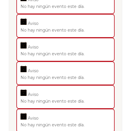
No hay ningún evento este día.
Aviso
No hay ningún evento este día.
Aviso
No hay ningún evento este día.
Aviso
No hay ningún evento este día.
Aviso
No hay ningún evento este día.
Aviso
No hay ningún evento este día.