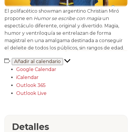
El polifacético showman argentino Christian Miró
propone en
Humor se escribe con magia
un
espectáculo diferente, original y divertido. Magia,
humor y ventriloquía se entrelazan de forma
magistral en una amalgama destinada a conseguir
el deleite de todos los públicos, sin rangos de edad.
Añadir al calendario
Google Calendar
iCalendar
Outlook 365
Outlook Live
Detalles