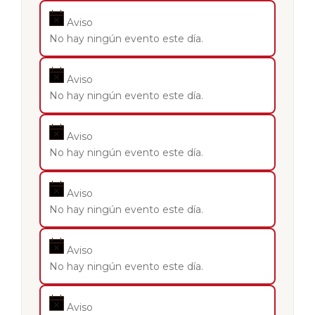
Aviso
No hay ningún evento este día.
Aviso
No hay ningún evento este día.
Aviso
No hay ningún evento este día.
Aviso
No hay ningún evento este día.
Aviso
No hay ningún evento este día.
Aviso