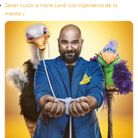
Javier Luxor e Irene Lové: Los Ingenieros de la
mente
»