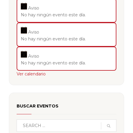
Aviso
No hay ningún evento este día.
Aviso
No hay ningún evento este día.
Aviso
No hay ningún evento este día.
Ver calendario
BUSCAR EVENTOS