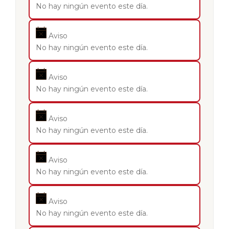
No hay ningún evento este día.
Aviso
No hay ningún evento este día.
Aviso
No hay ningún evento este día.
Aviso
No hay ningún evento este día.
Aviso
No hay ningún evento este día.
Aviso
No hay ningún evento este día.