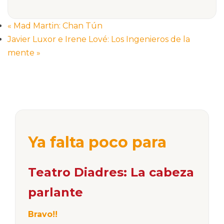
«
Mad Martin: Chan Tún
Javier Luxor e Irene Lové: Los Ingenieros de la
mente
»
Ya falta poco para
Teatro Diadres: La cabeza
parlante
Bravo!!