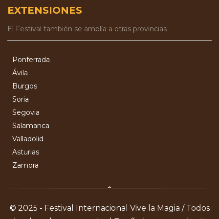
EXTENSIONES
El Festival también se amplía a otras provincias
Ponferrada
Ávila
Burgos
Soria
Segovia
Salamanca
Valladolid
Asturias
Zamora
© 2025 - Festival Internacional Vive la Magia / Todos