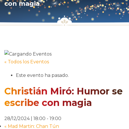
con magia
« Todos los Eventos
Este evento ha pasado.
Christián Miró: Humor se
escribe con magia
28/12/2024 | 18:00
-
19:00
«
Mad Martin: Chan Tún