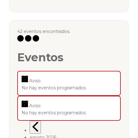
42 eventos encontrados.
Eventos
Aviso
No hay eventos programados.
Aviso
No hay eventos programados.
agosto 2026