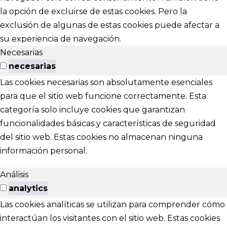
la opción de excluirse de estas cookies. Pero la
exclusión de algunas de estas cookies puede afectar a
su experiencia de navegación.
Necesarias
necesarias
Las cookies necesarias son absolutamente esenciales
para que el sitio web funcione correctamente. Esta
categoría solo incluye cookies que garantizan
funcionalidades básicas y características de seguridad
del sitio web. Estas cookies no almacenan ninguna
información personal.
Análisis
analytics
Las cookies analíticas se utilizan para comprender cómo
interactúan los visitantes con el sitio web. Estas cookies