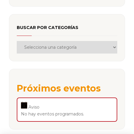
BUSCAR POR CATEGORÍAS
Próximos eventos
Aviso
No hay eventos programados.