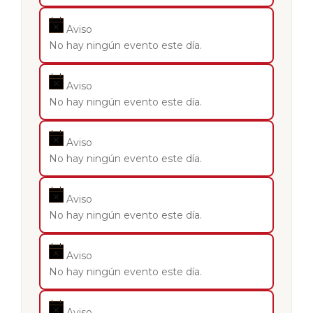
Aviso
No hay ningún evento este día.
Aviso
No hay ningún evento este día.
Aviso
No hay ningún evento este día.
Aviso
No hay ningún evento este día.
Aviso
No hay ningún evento este día.
Aviso