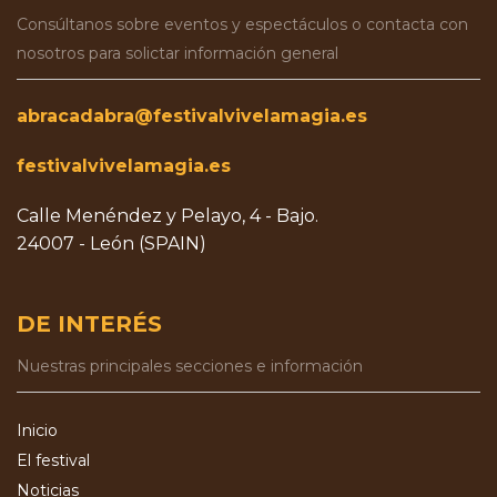
Consúltanos sobre eventos y espectáculos o contacta con
nosotros para solictar información general
abracadabra@festivalvivelamagia.es
festivalvivelamagia.es
Calle Menéndez y Pelayo, 4 - Bajo.
24007 - León (SPAIN)
DE INTERÉS
Nuestras principales secciones e información
Inicio
El festival
Noticias