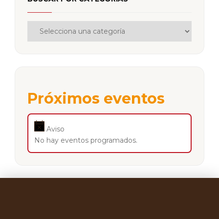
Próximos eventos
Aviso
No hay eventos programados.