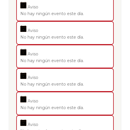
Aviso
No hay ningún evento este día.
Aviso
No hay ningún evento este día.
Aviso
No hay ningún evento este día.
Aviso
No hay ningún evento este día.
Aviso
No hay ningún evento este día.
Aviso