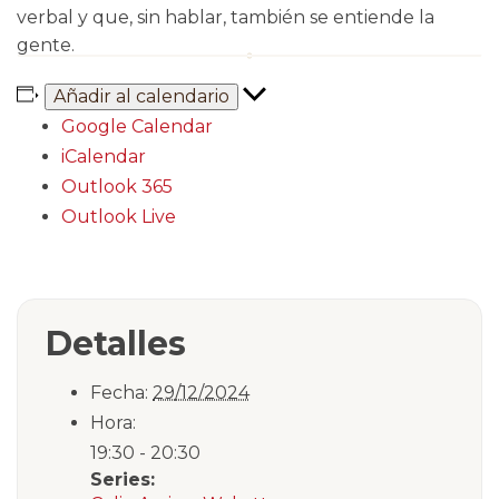
verbal y que, sin hablar, también se entiende la
gente.
Añadir al calendario
Google Calendar
iCalendar
Outlook 365
Outlook Live
Detalles
Fecha:
29/12/2024
Hora:
19:30 - 20:30
Series: