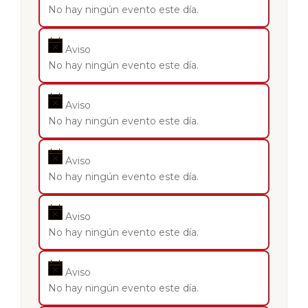
No hay ningún evento este día.
Aviso
No hay ningún evento este día.
Aviso
No hay ningún evento este día.
Aviso
No hay ningún evento este día.
Aviso
No hay ningún evento este día.
Aviso
No hay ningún evento este día.