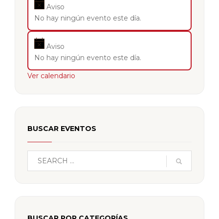
Aviso
No hay ningún evento este día.
Aviso
No hay ningún evento este día.
Ver calendario
BUSCAR EVENTOS
BUSCAR POR CATEGORÍAS