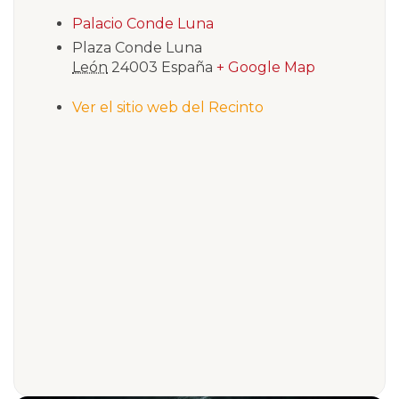
Palacio Conde Luna
Plaza Conde Luna
León
24003
España
+ Google Map
Ver el sitio web del Recinto