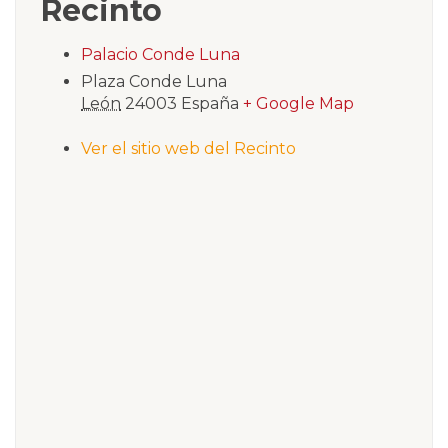
Recinto
Palacio Conde Luna
Plaza Conde Luna
León
24003
España
+ Google Map
Ver el sitio web del Recinto