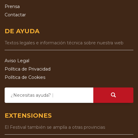
Prensa
Contactar
DE AYUDA
Textos legales e información técnica sobre nuestra web
Aviso Legal
Política de Privacidad
Política de Cookies
¿Necesitas ayuda?
EXTENSIONES
El Festival también se amplía a otras provincias