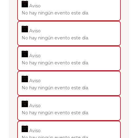
Aviso
No hay ningún evento este día.
Aviso
No hay ningún evento este día.
Aviso
No hay ningún evento este día.
Aviso
No hay ningún evento este día.
Aviso
No hay ningún evento este día.
Aviso
No hay ningún evento este día.