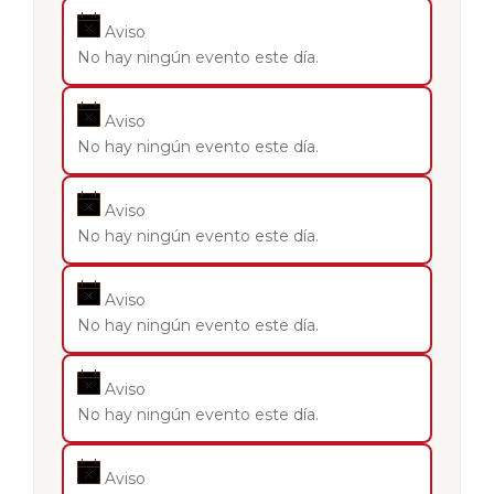
Aviso
No hay ningún evento este día.
Aviso
No hay ningún evento este día.
Aviso
No hay ningún evento este día.
Aviso
No hay ningún evento este día.
Aviso
No hay ningún evento este día.
Aviso