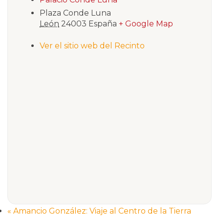
Plaza Conde Luna
León
24003
España
+ Google Map
Ver el sitio web del Recinto
«
Amancio González: Viaje al Centro de la Tierra