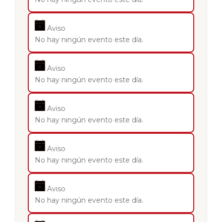
Aviso
No hay ningún evento este día.
Aviso
No hay ningún evento este día.
Aviso
No hay ningún evento este día.
Aviso
No hay ningún evento este día.
Aviso
No hay ningún evento este día.