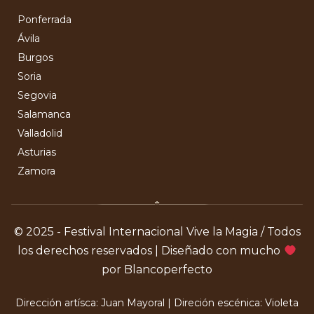
Ponferrada
Ávila
Burgos
Soria
Segovia
Salamanca
Valladolid
Asturias
Zamora
© 2025 - Festival Internacional Vive la Magia / Todos
los derechos reservados | Diseñado con mucho
por Blancoperfecto
Dirección artísca: Juan Mayoral | Direción escénica: Violeta