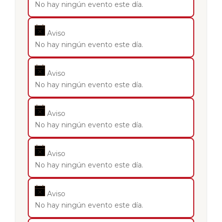
No hay ningún evento este día.
Aviso
No hay ningún evento este día.
Aviso
No hay ningún evento este día.
Aviso
No hay ningún evento este día.
Aviso
No hay ningún evento este día.
Aviso
No hay ningún evento este día.