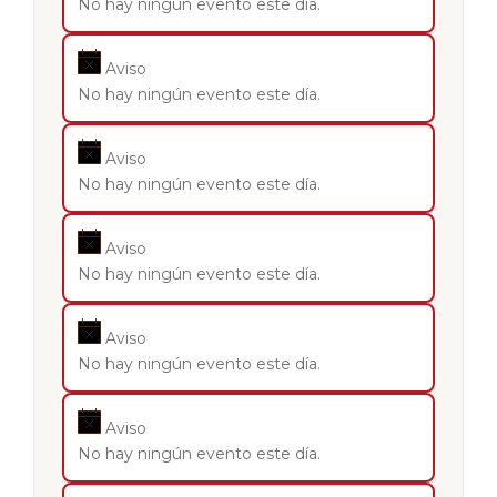
No hay ningún evento este día.
Aviso
No hay ningún evento este día.
Aviso
No hay ningún evento este día.
Aviso
No hay ningún evento este día.
Aviso
No hay ningún evento este día.
Aviso
No hay ningún evento este día.