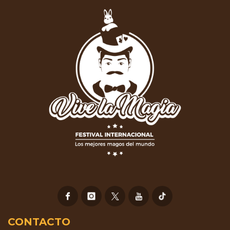
CONTACTO