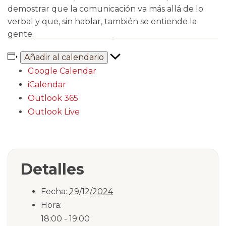
demostrar que la comunicación va más allá de lo
verbal y que, sin hablar, también se entiende la
gente.
Añadir al calendario
Google Calendar
iCalendar
Outlook 365
Outlook Live
Detalles
Fecha:
29/12/2024
Hora:
18:00 - 19:00