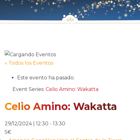
« Todos los Eventos
Este evento ha pasado.
Event Series:
Celio Amino: Wakatta
Celio Amino: Wakatta
29/12/2024 | 12:30
-
13:30
5€