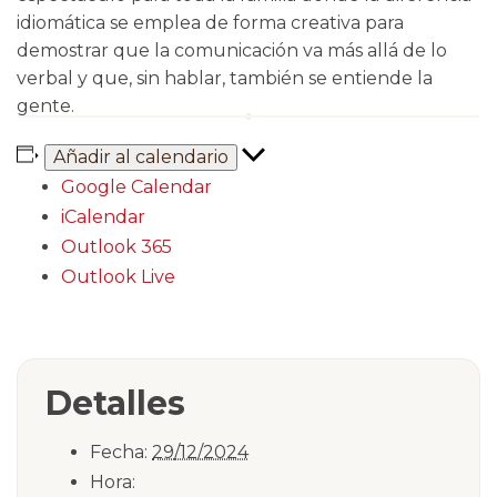
idiomática se emplea de forma creativa para
demostrar que la comunicación va más allá de lo
verbal y que, sin hablar, también se entiende la
gente.
Añadir al calendario
Google Calendar
iCalendar
Outlook 365
Outlook Live
Detalles
Fecha:
29/12/2024
Hora: