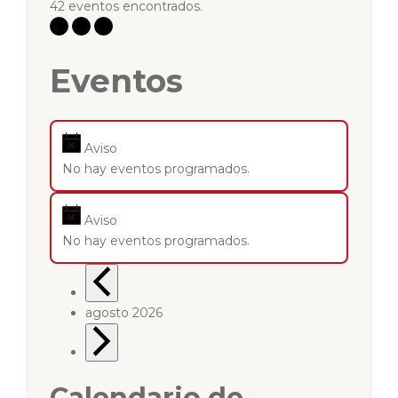
42 eventos encontrados.
Eventos
Aviso
No hay eventos programados.
Aviso
No hay eventos programados.
agosto 2026
Calendario de