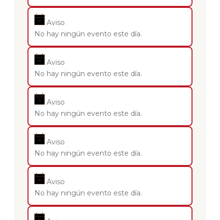
Aviso
No hay ningún evento este día.
Aviso
No hay ningún evento este día.
Aviso
No hay ningún evento este día.
Aviso
No hay ningún evento este día.
Aviso
No hay ningún evento este día.