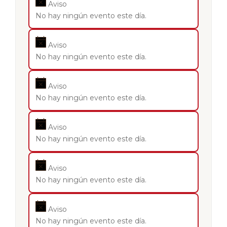
Aviso
No hay ningún evento este día.
Aviso
No hay ningún evento este día.
Aviso
No hay ningún evento este día.
Aviso
No hay ningún evento este día.
Aviso
No hay ningún evento este día.
Aviso
No hay ningún evento este día.