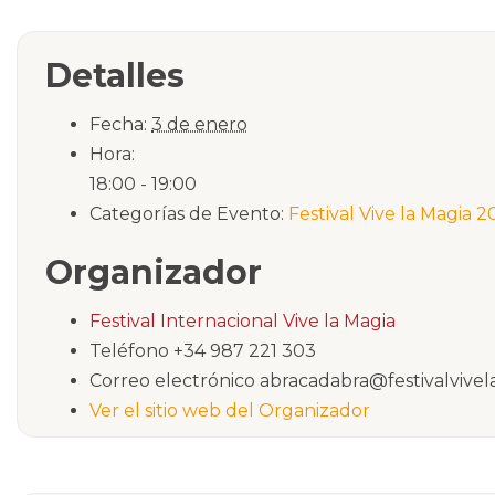
Detalles
Fecha:
3 de enero
Hora:
18:00 - 19:00
Categorías de Evento:
Festival Vive la Magia 2
Organizador
Festival Internacional Vive la Magia
Teléfono
+34 987 221 303
Correo electrónico
abracadabra@festivalvivel
Ver el sitio web del Organizador