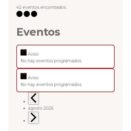
42 eventos encontrados.
Eventos
Aviso
No hay eventos programados.
Aviso
No hay eventos programados.
agosto 2026