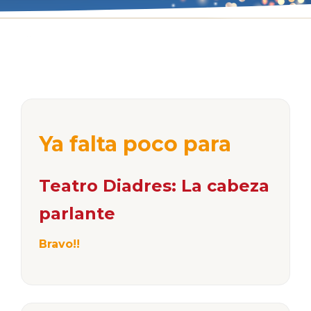
Ya falta poco para
Teatro Diadres: La cabeza
parlante
Bravo!!