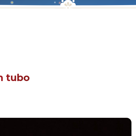
n tubo