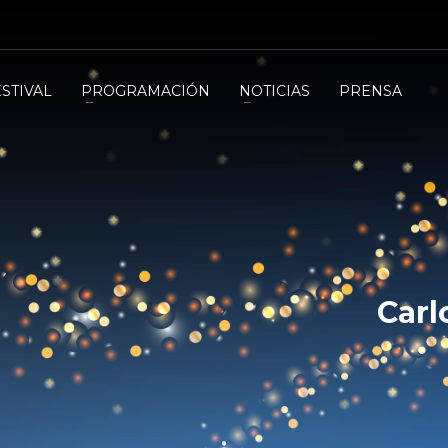
ESTIVAL
PROGRAMACIÓN
NOTICIAS
PRENSA
Carl