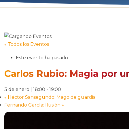
« Todos los Eventos
Este evento ha pasado.
Carlos Rubio: Magia por u
3 de enero | 18:00
-
19:00
«
Héctor Sansegundo: Mago de guardia
Fernando García: Ilusión
»