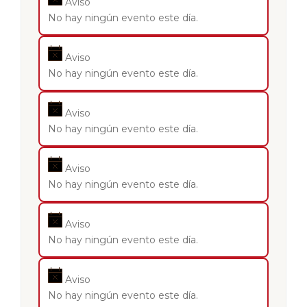
Aviso
No hay ningún evento este día.
Aviso
No hay ningún evento este día.
Aviso
No hay ningún evento este día.
Aviso
No hay ningún evento este día.
Aviso
No hay ningún evento este día.
Aviso
No hay ningún evento este día.