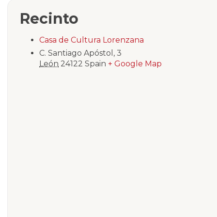
Recinto
Casa de Cultura Lorenzana
C. Santiago Apóstol, 3
León
24122
Spain
+ Google Map