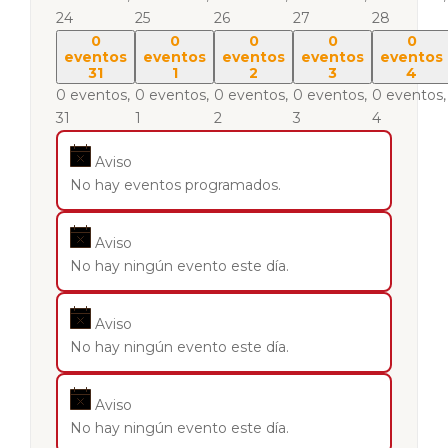
24
25
26
27
28
0
0
0
0
0
eventos
eventos
eventos
eventos
eventos
31
1
2
3
4
0 eventos,
0 eventos,
0 eventos,
0 eventos,
0 eventos,
31
1
2
3
4
Aviso
No hay eventos programados.
Aviso
No hay ningún evento este día.
Aviso
No hay ningún evento este día.
Aviso
No hay ningún evento este día.