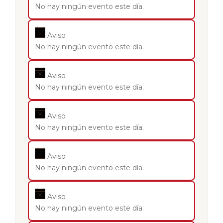
No hay ningún evento este día.
Aviso
No hay ningún evento este día.
Aviso
No hay ningún evento este día.
Aviso
No hay ningún evento este día.
Aviso
No hay ningún evento este día.
Aviso
No hay ningún evento este día.