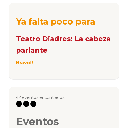
Ya falta poco para
Teatro Diadres: La cabeza
parlante
Bravo!!
42 eventos encontrados.
Eventos