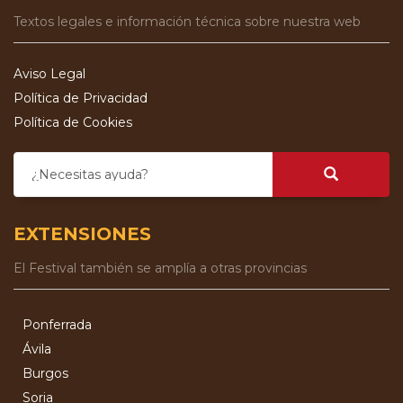
Textos legales e información técnica sobre nuestra web
Aviso Legal
Política de Privacidad
Política de Cookies
¿Necesitas ayuda?
EXTENSIONES
El Festival también se amplía a otras provincias
Ponferrada
Ávila
Burgos
Soria