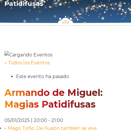
Patidifusas
« Todos los Eventos
Este evento ha pasado.
Armando de Miguel:
Magias Patidifusas
05/01/2025 | 20:00
-
21:00
«
Mago Toño: De Ilusión también se vive