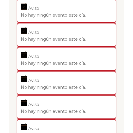
Aviso
No hay ningún evento este día.
Aviso
No hay ningún evento este día.
Aviso
No hay ningún evento este día.
Aviso
No hay ningún evento este día.
Aviso
No hay ningún evento este día.
Aviso