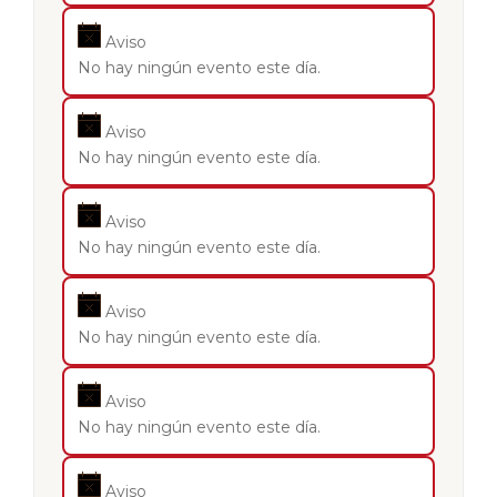
Aviso
No hay ningún evento este día.
Aviso
No hay ningún evento este día.
Aviso
No hay ningún evento este día.
Aviso
No hay ningún evento este día.
Aviso
No hay ningún evento este día.
Aviso