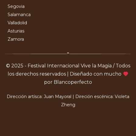
Segovia
Salamanca
Valladolid
Asturias
Zamora
© 2025 - Festival Internacional Vive la Magia / Todos
los derechos reservados | Diseñado con mucho
por Blancoperfecto
Dirección artísca: Juan Mayoral | Direción escénica: Violeta
Zheng