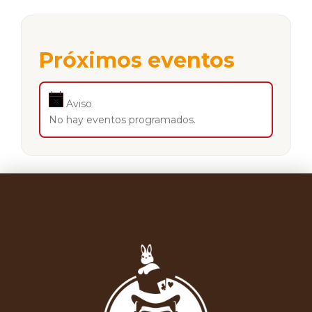
Próximos eventos
Aviso
No hay eventos programados.