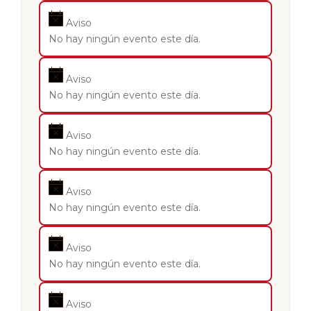
Aviso
No hay ningún evento este día.
Aviso
No hay ningún evento este día.
Aviso
No hay ningún evento este día.
Aviso
No hay ningún evento este día.
Aviso
No hay ningún evento este día.
Aviso