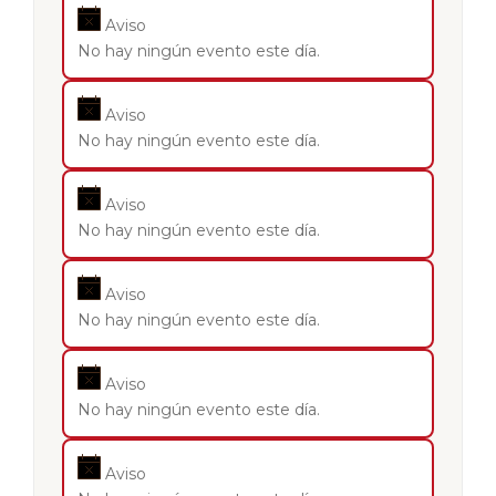
Aviso
No hay ningún evento este día.
Aviso
No hay ningún evento este día.
Aviso
No hay ningún evento este día.
Aviso
No hay ningún evento este día.
Aviso
No hay ningún evento este día.
Aviso