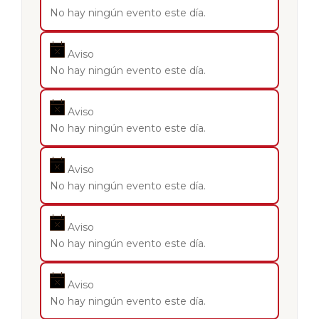
No hay ningún evento este día.
Aviso
No hay ningún evento este día.
Aviso
No hay ningún evento este día.
Aviso
No hay ningún evento este día.
Aviso
No hay ningún evento este día.
Aviso
No hay ningún evento este día.