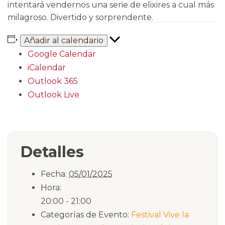
intentará vendernos una serie de elixires a cual más
milagroso. Divertido y sorprendente.
Añadir al calendario
Google Calendar
iCalendar
Outlook 365
Outlook Live
Detalles
Fecha:
05/01/2025
Hora:
20:00 - 21:00
Categorías de Evento:
Festival Vive la