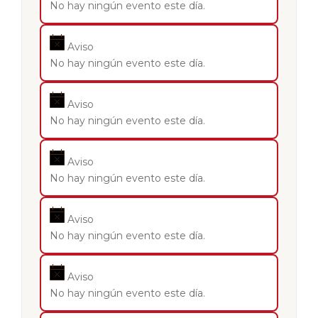
No hay ningún evento este día.
Aviso
No hay ningún evento este día.
Aviso
No hay ningún evento este día.
Aviso
No hay ningún evento este día.
Aviso
No hay ningún evento este día.
Aviso
No hay ningún evento este día.