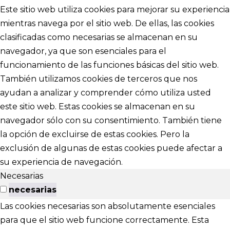
Este sitio web utiliza cookies para mejorar su experiencia
mientras navega por el sitio web. De ellas, las cookies
clasificadas como necesarias se almacenan en su
navegador, ya que son esenciales para el
funcionamiento de las funciones básicas del sitio web.
También utilizamos cookies de terceros que nos
ayudan a analizar y comprender cómo utiliza usted
este sitio web. Estas cookies se almacenan en su
navegador sólo con su consentimiento. También tiene
la opción de excluirse de estas cookies. Pero la
exclusión de algunas de estas cookies puede afectar a
su experiencia de navegación.
Necesarias
necesarias
Las cookies necesarias son absolutamente esenciales
para que el sitio web funcione correctamente. Esta