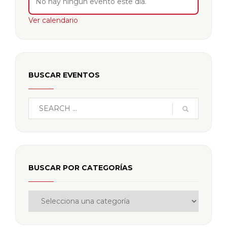
No hay ningún evento este día.
Ver calendario
BUSCAR EVENTOS
BUSCAR POR CATEGORÍAS