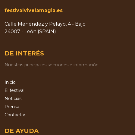
festivalvivelamagia.es
Calle Menéndez y Pelayo, 4 - Bajo.
24007 - León (SPAIN)
DE INTERÉS
Nuestras principales secciones e información
Inicio
El festival
Noticias
Prensa
Contactar
DE AYUDA