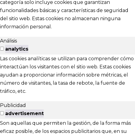
categoría solo incluye cookies que garantizan
funcionalidades básicas y características de seguridad
del sitio web. Estas cookies no almacenan ninguna
información personal.
Análisis
analytics
Las cookies analíticas se utilizan para comprender cómo
interactúan los visitantes con el sitio web. Estas cookies
ayudan a proporcionar información sobre métricas, el
número de visitantes, la tasa de rebote, la fuente de
tráfico, etc.
Publicidad
advertisement
Son aquellas que permiten la gestión, de la forma más
eficaz posible, de los espacios publicitarios que, en su