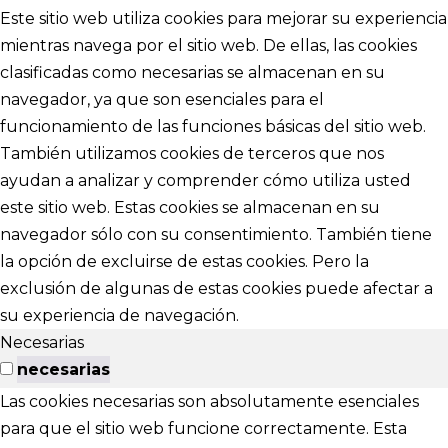
Este sitio web utiliza cookies para mejorar su experiencia
mientras navega por el sitio web. De ellas, las cookies
clasificadas como necesarias se almacenan en su
navegador, ya que son esenciales para el
funcionamiento de las funciones básicas del sitio web.
También utilizamos cookies de terceros que nos
ayudan a analizar y comprender cómo utiliza usted
este sitio web. Estas cookies se almacenan en su
navegador sólo con su consentimiento. También tiene
la opción de excluirse de estas cookies. Pero la
exclusión de algunas de estas cookies puede afectar a
su experiencia de navegación.
Necesarias
necesarias
Las cookies necesarias son absolutamente esenciales
para que el sitio web funcione correctamente. Esta