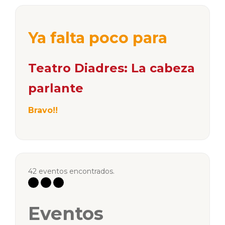
Ya falta poco para
Teatro Diadres: La cabeza
parlante
Bravo!!
42 eventos encontrados.
Eventos