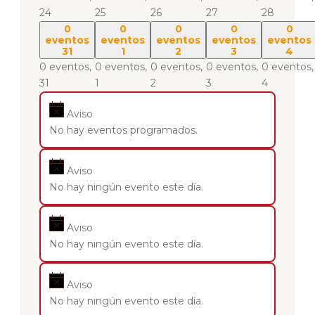
24
25
26
27
28
0
0
0
0
0
eventos
eventos
eventos
eventos
eventos
31
1
2
3
4
0 eventos,
0 eventos,
0 eventos,
0 eventos,
0 eventos,
31
1
2
3
4
Aviso
No hay eventos programados.
Aviso
No hay ningún evento este día.
Aviso
No hay ningún evento este día.
Aviso
No hay ningún evento este día.