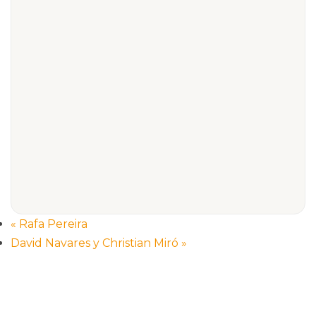
«
Rafa Pereira
David Navares y Christian Miró
»