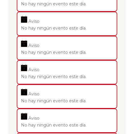
No hay ningún evento este día.
Aviso
No hay ningún evento este día.
Aviso
No hay ningún evento este día.
Aviso
No hay ningún evento este día.
Aviso
No hay ningún evento este día.
Aviso
No hay ningún evento este día.