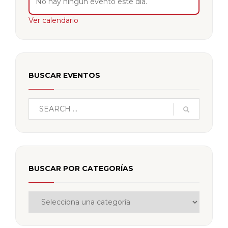
No hay ningún evento este día.
Ver calendario
BUSCAR EVENTOS
BUSCAR POR CATEGORÍAS