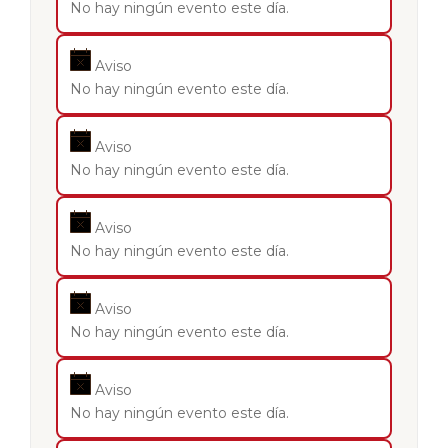
No hay ningún evento este día.
Aviso
No hay ningún evento este día.
Aviso
No hay ningún evento este día.
Aviso
No hay ningún evento este día.
Aviso
No hay ningún evento este día.
Aviso
No hay ningún evento este día.