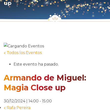
up
« Todos los Eventos
Este evento ha pasado.
Armando de Miguel:
Magia Close up
30/12/2024 | 14:00
-
15:00
«
Rafa Pereira