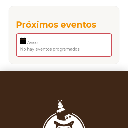
Próximos eventos
Aviso
No hay eventos programados.