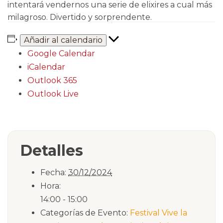
intentará vendernos una serie de elixires a cual más
milagroso. Divertido y sorprendente.
Añadir al calendario
Google Calendar
iCalendar
Outlook 365
Outlook Live
Detalles
Fecha:
30/12/2024
Hora:
14:00 - 15:00
Categorías de Evento:
Festival Vive la