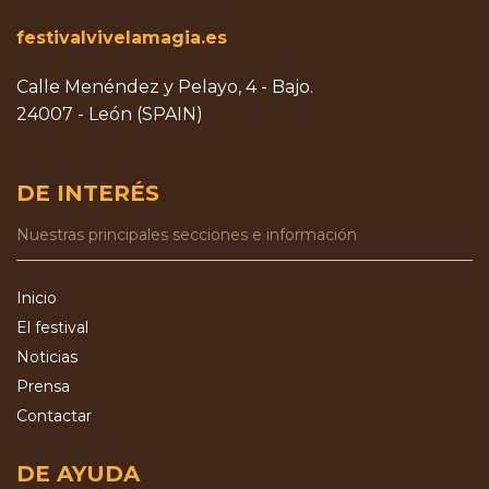
festivalvivelamagia.es
Calle Menéndez y Pelayo, 4 - Bajo.
24007 - León (SPAIN)
DE INTERÉS
Nuestras principales secciones e información
Inicio
El festival
Noticias
Prensa
Contactar
DE AYUDA