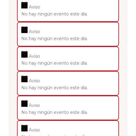
Aviso
No hay ningún evento este día.
Aviso
No hay ningún evento este día.
Aviso
No hay ningún evento este día.
Aviso
No hay ningún evento este día.
Aviso
No hay ningún evento este día.
Aviso