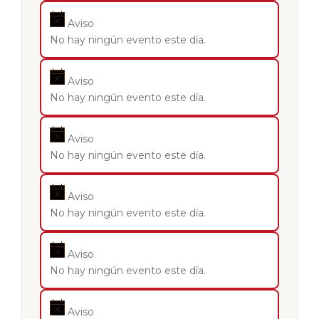
Aviso
No hay ningún evento este día.
Aviso
No hay ningún evento este día.
Aviso
No hay ningún evento este día.
Aviso
No hay ningún evento este día.
Aviso
No hay ningún evento este día.
Aviso