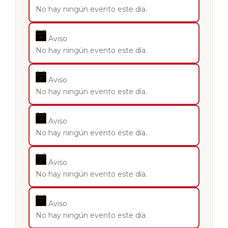
No hay ningún evento este día.
Aviso
No hay ningún evento este día.
Aviso
No hay ningún evento este día.
Aviso
No hay ningún evento este día.
Aviso
No hay ningún evento este día.
Aviso
No hay ningún evento este día.