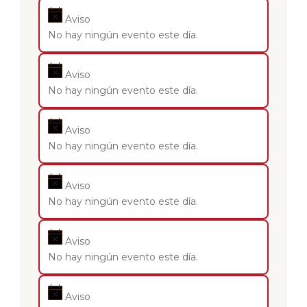
Aviso
No hay ningún evento este día.
Aviso
No hay ningún evento este día.
Aviso
No hay ningún evento este día.
Aviso
No hay ningún evento este día.
Aviso
No hay ningún evento este día.
Aviso