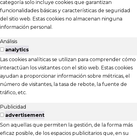
categoría solo incluye cookies que garantizan
funcionalidades básicas y características de seguridad
del sitio web. Estas cookies no almacenan ninguna
información personal.
Análisis
analytics
Las cookies analíticas se utilizan para comprender cómo
interactúan los visitantes con el sitio web. Estas cookies
ayudan a proporcionar información sobre métricas, el
número de visitantes, la tasa de rebote, la fuente de
tráfico, etc.
Publicidad
advertisement
Son aquellas que permiten la gestión, de la forma más
eficaz posible, de los espacios publicitarios que, en su