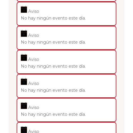
Aviso
No hay ningún evento este día.
Aviso
No hay ningún evento este día.
Aviso
No hay ningún evento este día.
Aviso
No hay ningún evento este día.
Aviso
No hay ningún evento este día.
Aviso