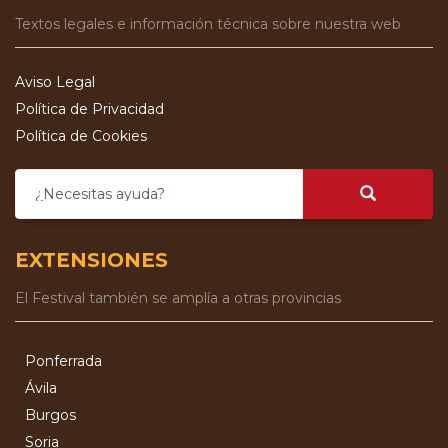
Textos legales e información técnica sobre nuestra web
Aviso Legal
Política de Privacidad
Política de Cookies
¿Necesitas ayuda?
EXTENSIONES
El Festival también se amplía a otras provincias
Ponferrada
Ávila
Burgos
Soria