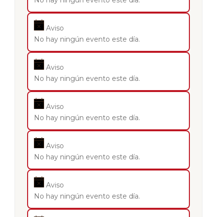
No hay ningún evento este día.
Aviso
No hay ningún evento este día.
Aviso
No hay ningún evento este día.
Aviso
No hay ningún evento este día.
Aviso
No hay ningún evento este día.
Aviso
No hay ningún evento este día.