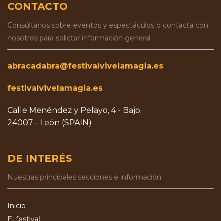
CONTACTO
Consúltanos sobre eventos y espectáculos o contacta con
nosotros para solictar información general
abracadabra@festivalvivelamagia.es
festivalvivelamagia.es
Calle Menéndez y Pelayo, 4 - Bajo.
24007 - León (SPAIN)
DE INTERÉS
Nuestras principales secciones e información
Inicio
El festival