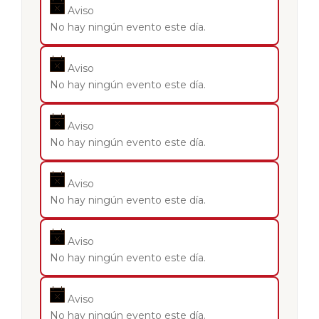
Aviso
No hay ningún evento este día.
Aviso
No hay ningún evento este día.
Aviso
No hay ningún evento este día.
Aviso
No hay ningún evento este día.
Aviso
No hay ningún evento este día.
Aviso
No hay ningún evento este día.