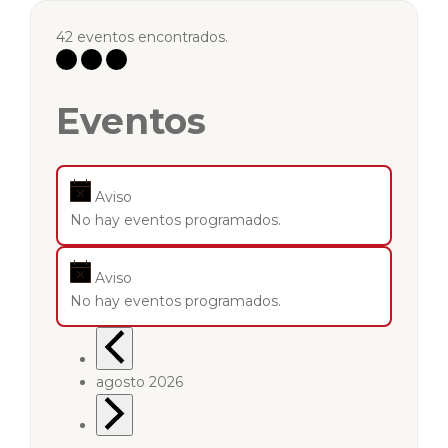
42 eventos encontrados.
Eventos
Aviso
No hay eventos programados.
Aviso
No hay eventos programados.
agosto 2026