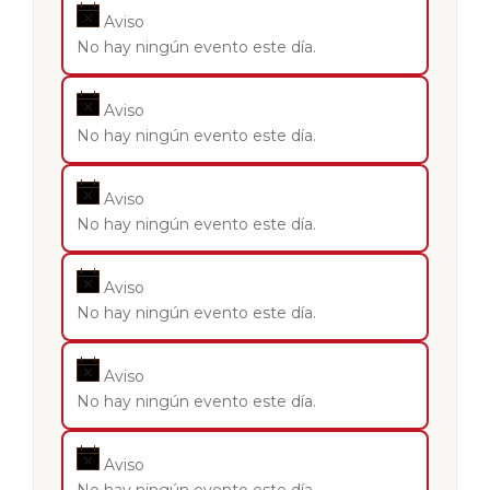
Aviso
No hay ningún evento este día.
Aviso
No hay ningún evento este día.
Aviso
No hay ningún evento este día.
Aviso
No hay ningún evento este día.
Aviso
No hay ningún evento este día.
Aviso