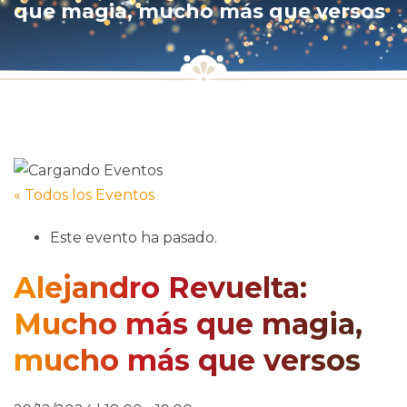
que magia, mucho más que versos
« Todos los Eventos
Este evento ha pasado.
Alejandro Revuelta:
Mucho más que magia,
mucho más que versos