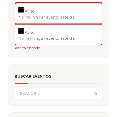
Aviso
No hay ningún evento este día.
Aviso
No hay ningún evento este día.
Ver calendario
BUSCAR EVENTOS