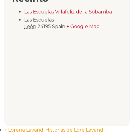
Las Escuelas Villafeliz de la Sobarriba
Las Escuelas
León
24195
Spain
+ Google Map
«
Lorena Lavand: Historias de Lore Lavand