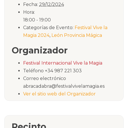
Fecha:
29/12/2024
Hora:
18:00 - 19:00
Categorías de Evento:
Festival Vive la
Magia 2024
,
León Provincia Mágica
Organizador
Festival Internacional Vive la Magia
Teléfono
+34 987 221 303
Correo electrónico
abracadabra@festivalvivelamagia.es
Ver el sitio web del Organizador
Recinto