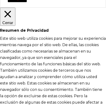
Cerrar
Resumen de Privacidad
Este sitio web utiliza cookies para mejorar su experiencia
mientras navega por el sitio web. De ellas, las cookies
clasificadas como necesarias se almacenan en su
navegador, ya que son esenciales para el
funcionamiento de las funciones básicas del sitio web.
También utilizamos cookies de terceros que nos
ayudan a analizar y comprender cómo utiliza usted
este sitio web. Estas cookies se almacenan en su
navegador sólo con su consentimiento. También tiene
la opción de excluirse de estas cookies. Pero la
exclusión de algunas de estas cookies puede afectar a