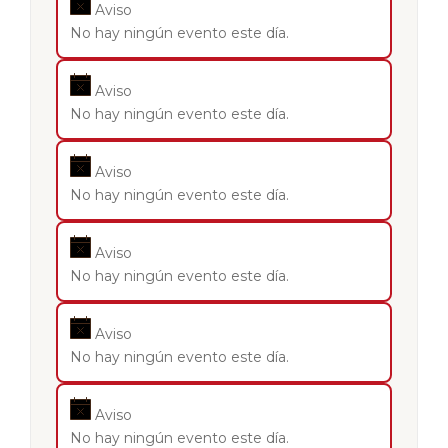
Aviso
No hay ningún evento este día.
Aviso
No hay ningún evento este día.
Aviso
No hay ningún evento este día.
Aviso
No hay ningún evento este día.
Aviso
No hay ningún evento este día.
Aviso
No hay ningún evento este día.