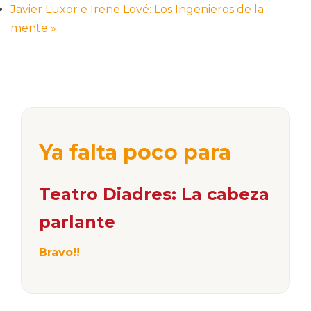
Javier Luxor e Irene Lové: Los Ingenieros de la
mente
»
Ya falta poco para
Teatro Diadres: La cabeza
parlante
Bravo!!