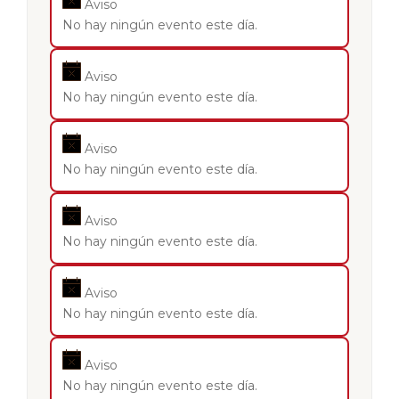
Aviso
No hay ningún evento este día.
Aviso
No hay ningún evento este día.
Aviso
No hay ningún evento este día.
Aviso
No hay ningún evento este día.
Aviso
No hay ningún evento este día.
Aviso
No hay ningún evento este día.