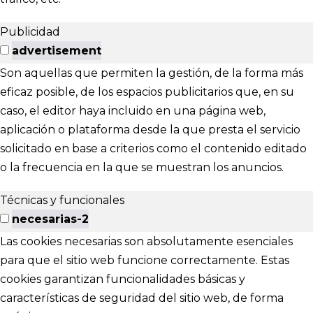
Publicidad
advertisement
Son aquellas que permiten la gestión, de la forma más
eficaz posible, de los espacios publicitarios que, en su
caso, el editor haya incluido en una página web,
aplicación o plataforma desde la que presta el servicio
solicitado en base a criterios como el contenido editado
o la frecuencia en la que se muestran los anuncios.
Técnicas y funcionales
necesarias-2
Las cookies necesarias son absolutamente esenciales
para que el sitio web funcione correctamente. Estas
cookies garantizan funcionalidades básicas y
características de seguridad del sitio web, de forma