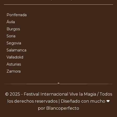
Ponferrada
Ávila
Burgos
Soria
Segovia
Salamanca
Valladolid
Asturias
Zamora
© 2025 - Festival Internacional Vive la Magia / Todos
los derechos reservados | Diseñado con mucho ❤
por Blancoperfecto