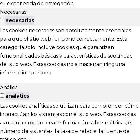
su experiencia de navegación.
Necesarias
necesarias
Las cookies necesarias son absolutamente esenciales
para que el sitio web funcione correctamente. Esta
categoría solo incluye cookies que garantizan
funcionalidades básicas y características de seguridad
del sitio web. Estas cookies no almacenan ninguna
información personal.
Análisis
analytics
Las cookies analíticas se utilizan para comprender cómo
interactúan los visitantes con el sitio web. Estas cookies
ayudan a proporcionar información sobre métricas, el
número de visitantes, la tasa de rebote, la fuente de
tráfico, etc.