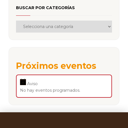
BUSCAR POR CATEGORÍAS
Próximos eventos
Aviso
No hay eventos programados.