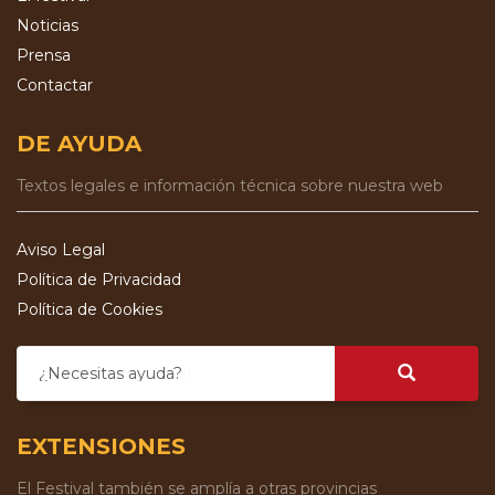
Noticias
Prensa
Contactar
DE AYUDA
Textos legales e información técnica sobre nuestra web
Aviso Legal
Política de Privacidad
Política de Cookies
¿Necesitas ayuda?
EXTENSIONES
El Festival también se amplía a otras provincias