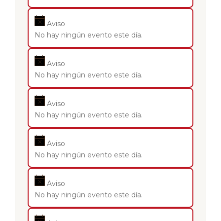
Aviso
No hay ningún evento este día.
Aviso
No hay ningún evento este día.
Aviso
No hay ningún evento este día.
Aviso
No hay ningún evento este día.
Aviso
No hay ningún evento este día.