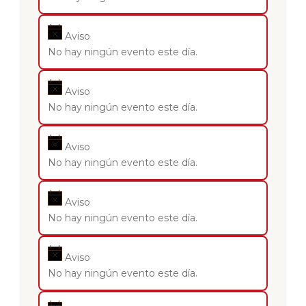
Aviso
No hay ningún evento este día.
Aviso
No hay ningún evento este día.
Aviso
No hay ningún evento este día.
Aviso
No hay ningún evento este día.
Aviso
No hay ningún evento este día.