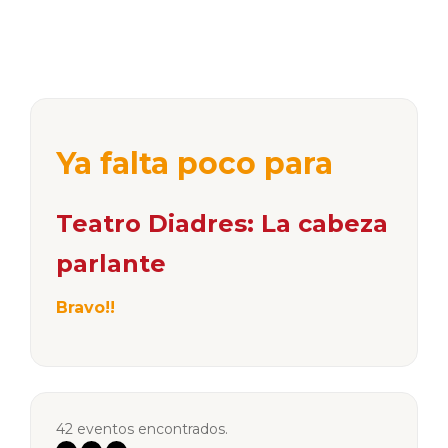
Ya falta poco para
Teatro Diadres: La cabeza
parlante
Bravo!!
42 eventos encontrados.