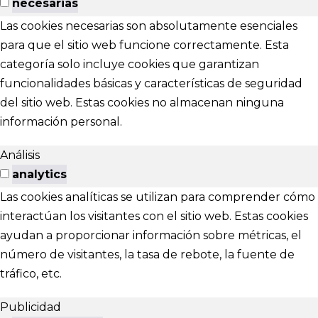
necesarias
Las cookies necesarias son absolutamente esenciales
para que el sitio web funcione correctamente. Esta
categoría solo incluye cookies que garantizan
funcionalidades básicas y características de seguridad
del sitio web. Estas cookies no almacenan ninguna
información personal.
Análisis
analytics
Las cookies analíticas se utilizan para comprender cómo
interactúan los visitantes con el sitio web. Estas cookies
ayudan a proporcionar información sobre métricas, el
número de visitantes, la tasa de rebote, la fuente de
tráfico, etc.
Publicidad