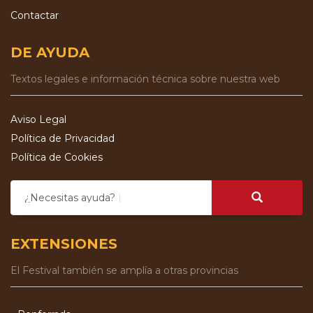
Contactar
DE AYUDA
Textos legales e información técnica sobre nuestra web
Aviso Legal
Política de Privacidad
Política de Cookies
¿Necesitas ayuda?
EXTENSIONES
El Festival también se amplía a otras provincias