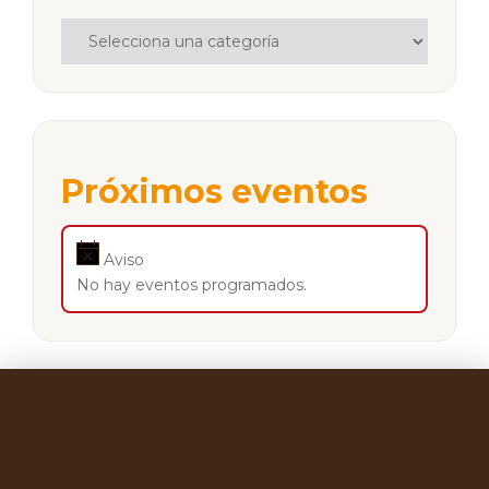
Próximos eventos
Aviso
No hay eventos programados.