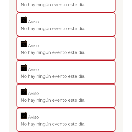
No hay ningún evento este día.
Aviso
No hay ningún evento este día.
Aviso
No hay ningún evento este día.
Aviso
No hay ningún evento este día.
Aviso
No hay ningún evento este día.
Aviso
No hay ningún evento este día.