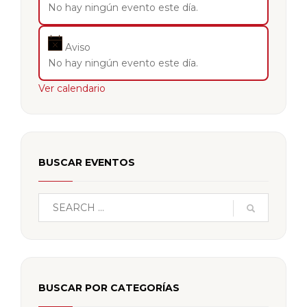
No hay ningún evento este día.
Aviso
No hay ningún evento este día.
Ver calendario
BUSCAR EVENTOS
BUSCAR POR CATEGORÍAS