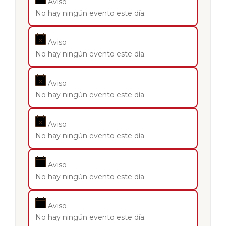
Aviso
No hay ningún evento este día.
Aviso
No hay ningún evento este día.
Aviso
No hay ningún evento este día.
Aviso
No hay ningún evento este día.
Aviso
No hay ningún evento este día.
Aviso
No hay ningún evento este día.