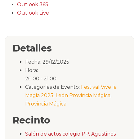
Outlook 365
Outlook Live
Detalles
Fecha:
29/12/2025
Hora:
20:00 - 21:00
Categorías de Evento:
Festival Vive la
Magia 2025
,
León Provincia Mágica
,
Provincia Mágica
Recinto
Salón de actos colegio PP. Agustinos