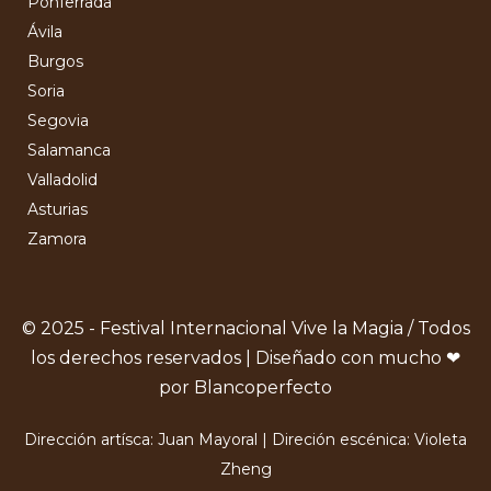
Ponferrada
Ávila
Burgos
Soria
Segovia
Salamanca
Valladolid
Asturias
Zamora
© 2025 - Festival Internacional Vive la Magia / Todos
los derechos reservados | Diseñado con mucho ❤
por Blancoperfecto
Dirección artísca: Juan Mayoral | Direción escénica: Violeta
Zheng