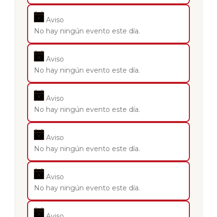
Aviso
No hay ningún evento este día.
Aviso
No hay ningún evento este día.
Aviso
No hay ningún evento este día.
Aviso
No hay ningún evento este día.
Aviso
No hay ningún evento este día.
Aviso