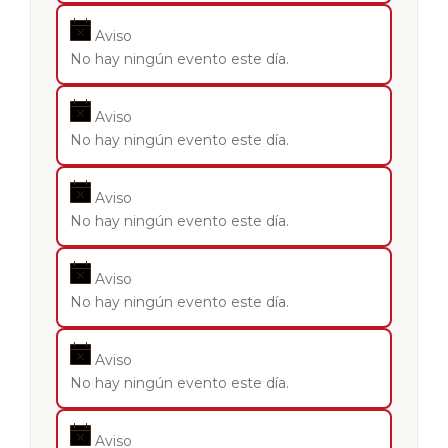
Aviso
No hay ningún evento este día.
Aviso
No hay ningún evento este día.
Aviso
No hay ningún evento este día.
Aviso
No hay ningún evento este día.
Aviso
No hay ningún evento este día.
Aviso