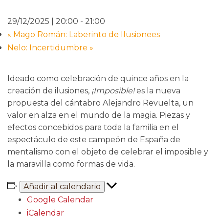
29/12/2025 | 20:00
-
21:00
«
Mago Román: Laberinto de Ilusionees
Nelo: Incertidumbre
»
Ideado como celebración de quince años en la
creación de ilusiones,
¡Imposible!
es la nueva
propuesta del cántabro Alejandro Revuelta, un
valor en alza en el mundo de la magia. Piezas y
efectos concebidos para toda la familia en el
espectáculo de este campeón de España de
mentalismo con el objeto de celebrar el imposible y
la maravilla como formas de vida.
Añadir al calendario
Google Calendar
iCalendar