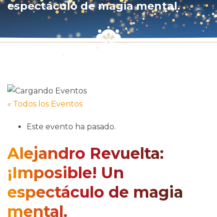
espectáculo de magia mental.
« Todos los Eventos
Este evento ha pasado.
Alejandro Revuelta:
¡Imposible! Un
espectáculo de magia
mental.