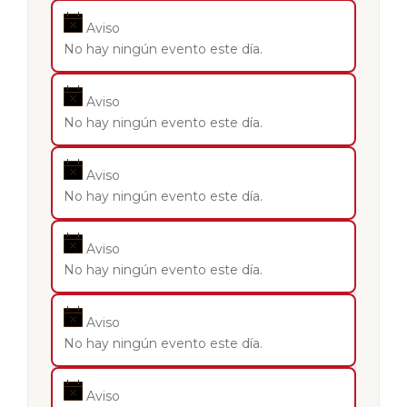
Aviso
No hay ningún evento este día.
Aviso
No hay ningún evento este día.
Aviso
No hay ningún evento este día.
Aviso
No hay ningún evento este día.
Aviso
No hay ningún evento este día.
Aviso