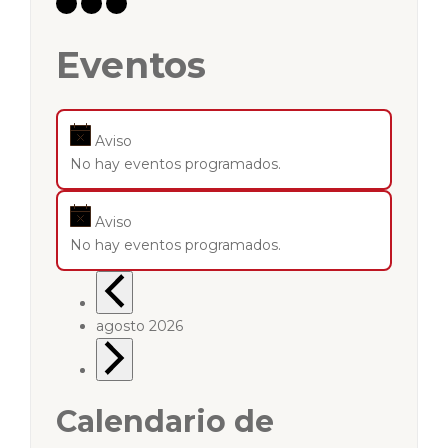
Eventos
Aviso
No hay eventos programados.
Aviso
No hay eventos programados.
agosto 2026
Calendario de