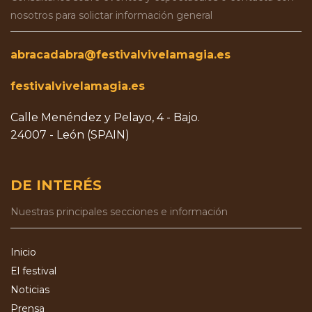
nosotros para solictar información general
abracadabra@festivalvivelamagia.es
festivalvivelamagia.es
Calle Menéndez y Pelayo, 4 - Bajo.
24007 - León (SPAIN)
DE INTERÉS
Nuestras principales secciones e información
Inicio
El festival
Noticias
Prensa