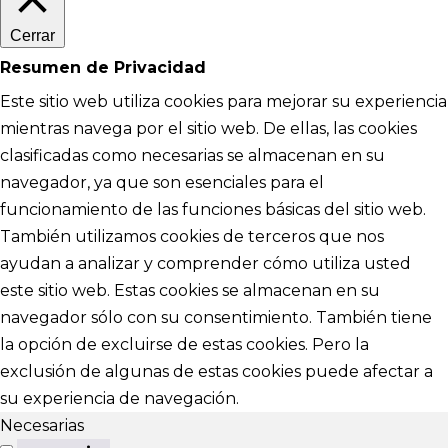
Cerrar
Resumen de Privacidad
Este sitio web utiliza cookies para mejorar su experiencia
mientras navega por el sitio web. De ellas, las cookies
clasificadas como necesarias se almacenan en su
navegador, ya que son esenciales para el
funcionamiento de las funciones básicas del sitio web.
También utilizamos cookies de terceros que nos
ayudan a analizar y comprender cómo utiliza usted
este sitio web. Estas cookies se almacenan en su
navegador sólo con su consentimiento. También tiene
la opción de excluirse de estas cookies. Pero la
exclusión de algunas de estas cookies puede afectar a
su experiencia de navegación.
Necesarias