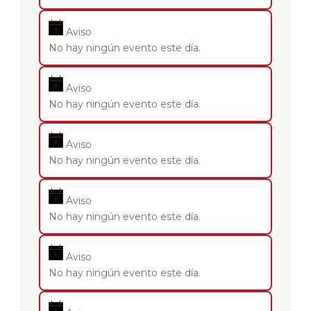
Aviso
No hay ningún evento este día.
Aviso
No hay ningún evento este día.
Aviso
No hay ningún evento este día.
Aviso
No hay ningún evento este día.
Aviso
No hay ningún evento este día.