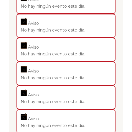
No hay ningún evento este día.
Aviso
No hay ningún evento este día.
Aviso
No hay ningún evento este día.
Aviso
No hay ningún evento este día.
Aviso
No hay ningún evento este día.
Aviso
No hay ningún evento este día.