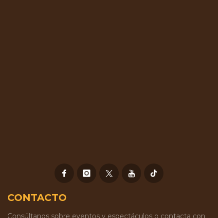
CONTACTO
Consúltanos sobre eventos y espectáculos o contacta con