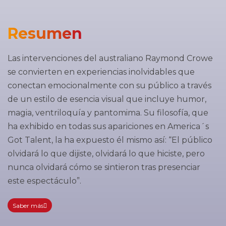
Resumen
Las intervenciones del australiano Raymond Crowe
se convierten en experiencias inolvidables que
conectan emocionalmente con su público a través
de un estilo de esencia visual que incluye humor,
magia, ventriloquía y pantomima. Su filosofía, que
ha exhibido en todas sus apariciones en America´s
Got Talent, la ha expuesto él mismo así: “El público
olvidará lo que dijiste, olvidará lo que hiciste, pero
nunca olvidará cómo se sintieron tras presenciar
este espectáculo”.
Saber más