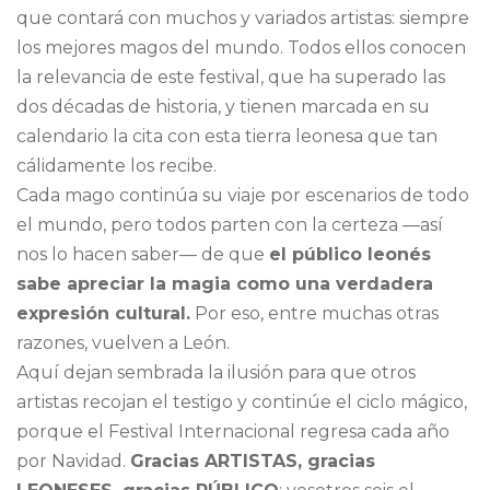
que contará con muchos y variados artistas: siempre
los mejores magos del mundo. Todos ellos conocen
la relevancia de este festival, que ha superado las
dos décadas de historia, y tienen marcada en su
calendario la cita con esta tierra leonesa que tan
cálidamente los recibe.
Cada mago continúa su viaje por escenarios de todo
el mundo, pero todos parten con la certeza —así
nos lo hacen saber— de que
el público leonés
sabe apreciar la magia como una verdadera
expresión cultural.
Por eso, entre muchas otras
razones, vuelven a León.
Aquí dejan sembrada la ilusión para que otros
artistas recojan el testigo y continúe el ciclo mágico,
porque el Festival Internacional regresa cada año
por Navidad.
Gracias ARTISTAS, gracias