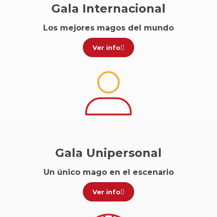
Gala Internacional
Los mejores magos del mundo
Ver info
Gala Unipersonal
Un único mago en el escenario
Ver info