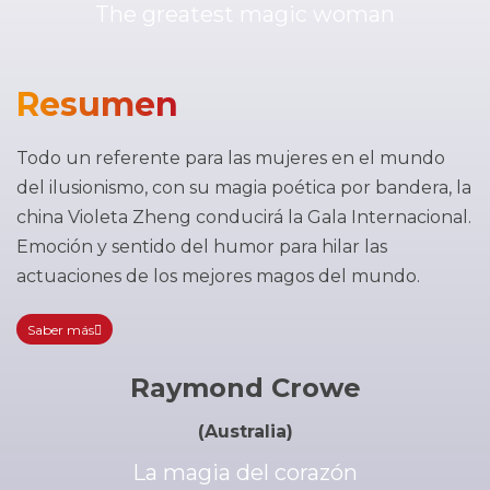
The greatest magic woman
Resumen
Todo un referente para las mujeres en el mundo
del ilusionismo, con su magia poética por bandera, la
china Violeta Zheng conducirá la Gala Internacional.
Emoción y sentido del humor para hilar las
actuaciones de los mejores magos del mundo.
Saber más
Raymond Crowe
(Australia)
La magia del corazón