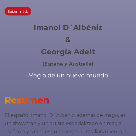
Saber más
Imanol D´Albéniz
&
Georgia Adelt
(España y Australia)
Magia de un nuevo mundo
Resumen
El español Imanol D´Albéniz, además de mago, es
un showman y un artista especializado en magia
escénica y grandes ilusiones; la australiana Georgia