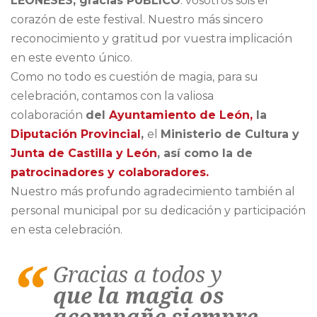
LEONESES, gracias PÚBLICO
: vosotros sois el
corazón de este festival. Nuestro más sincero
reconocimiento y gratitud por vuestra implicación
en este evento único.
Como no todo es cuestión de magia, para su
celebración, contamos con la valiosa
colaboración
del
Ayuntamiento de León,
la
Diputación Provincial
,
el
Ministerio de Cultura y
Junta de Castilla y León
, así como la de
patrocinadores y colaboradores.
Nuestro más profundo agradecimiento también al
personal municipal por su dedicación y participación
en esta celebración.
Gracias a todos y
que la magia os
acompañe siempre