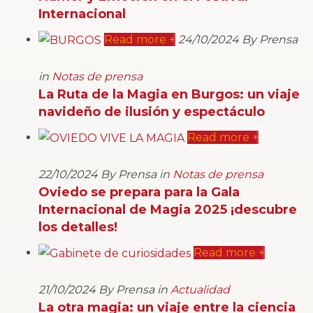
Internacional
Read more +
24/10/2024 By Prensa
in
Notas de prensa
La Ruta de la Magia en Burgos: un viaje
navideño de ilusión y espectáculo
Read more +
22/10/2024 By Prensa in
Notas de prensa
Oviedo se prepara para la Gala
Internacional de Magia 2025 ¡descubre
los detalles!
Read more +
21/10/2024 By Prensa in
Actualidad
La otra magia: un viaje entre la ciencia