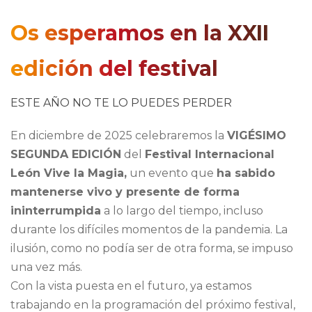
Os esperamos en la XXII
edición del festival
ESTE AÑO NO TE LO PUEDES PERDER
En diciembre de 2025 celebraremos la
VIGÉSIMO
SEGUNDA EDICIÓN
del
Festival Internacional
León Vive la Magia,
un evento que
ha sabido
mantenerse vivo y presente de forma
ininterrumpida
a lo largo del tiempo, incluso
durante los difíciles momentos de la pandemia. La
ilusión, como no podía ser de otra forma, se impuso
una vez más.
Con la vista puesta en el futuro, ya estamos
trabajando en la programación del próximo festival,