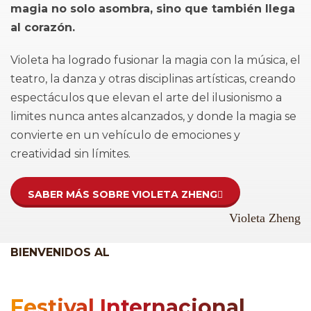
magia no solo asombra, sino que también llega
al corazón.
Violeta ha logrado fusionar la magia con la música, el
teatro, la danza y otras disciplinas artísticas, creando
espectáculos que elevan el arte del ilusionismo a
limites nunca antes alcanzados, y donde la magia se
convierte en un vehículo de emociones y
creatividad sin límites.
SABER MÁS SOBRE VIOLETA ZHENG
Violeta Zheng
BIENVENIDOS AL
Festival Internacional