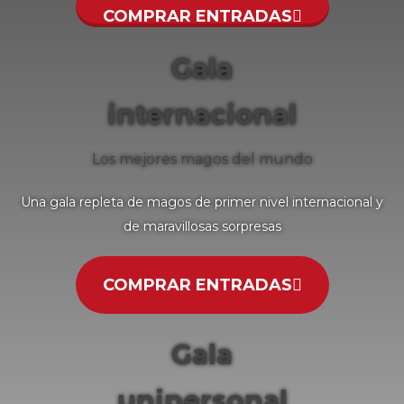
COMPRAR ENTRADAS
Gala
internacional
Los mejores magos del mundo
Una gala repleta de magos de primer nivel internacional y
de maravillosas sorpresas
COMPRAR ENTRADAS
Gala
unipersonal