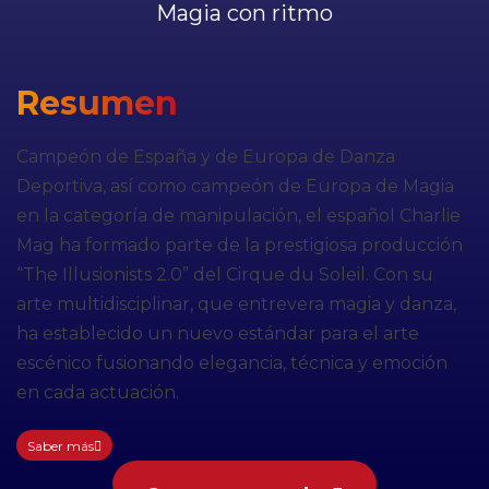
Magia con ritmo
Resumen
Campeón de España y de Europa de Danza
Deportiva, así como campeón de Europa de Magia
en la categoría de manipulación, el español Charlie
Mag ha formado parte de la prestigiosa producción
“The Illusionists 2.0” del Cirque du Soleil. Con su
arte multidisciplinar, que entrevera magia y danza,
ha establecido un nuevo estándar para el arte
escénico fusionando elegancia, técnica y emoción
en cada actuación.
Saber más