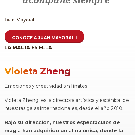
Juan Mayoral
CONOCE A JUAN MAYORAL
LA MAGIA ES ELLA
Violeta Zheng
Emociones y creatividad sin límites
Violeta Zheng es la directora artística y escénica de
nuestras galas internacionales, desde el año 2010.
Bajo su dirección, nuestros espectáculos de
magia han adquirido un alma única, donde la