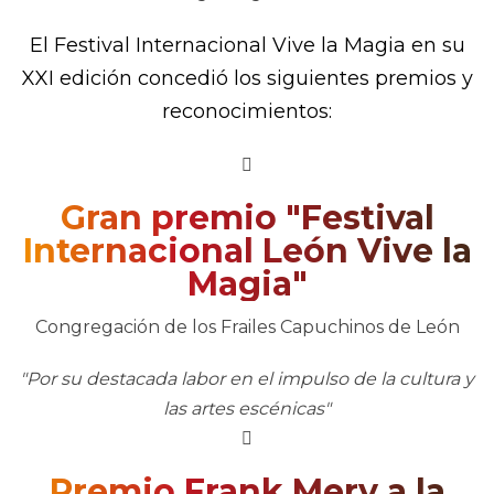
El Festival Internacional Vive la Magia en su
XXI edición concedió los siguientes premios y
reconocimientos:
Gran premio "Festival
Internacional León Vive la
Magia"
Congregación de los Frailes Capuchinos de León
"Por su destacada labor en el impulso de la cultura y
las artes escénicas"
Premio Frank Mery a la