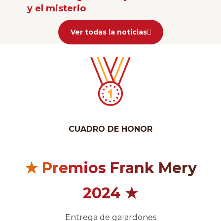
y el misterio
Ver todas la noticias
CUADRO DE HONOR
★ Premios Frank Mery
2024 ★
Entrega de galardones