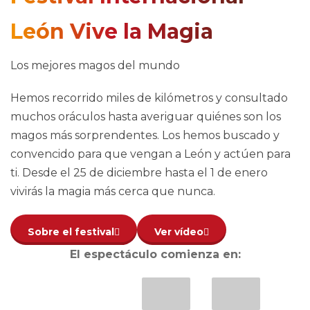
León Vive la Magia
Los mejores magos del mundo
Hemos recorrido miles de kilómetros y consultado
muchos oráculos hasta averiguar quiénes son los
magos más sorprendentes. Los hemos buscado y
convencido para que vengan a León y actúen para
ti. Desde el 25 de diciembre hasta el 1 de enero
vivirás la magia más cerca que nunca.
Sobre el festival
Ver vídeo
El espectáculo comienza en: