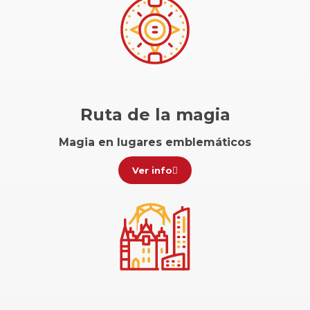
Ruta de la magia
Magia en lugares emblemáticos
Ver info