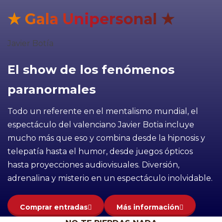
★ Gala Unipersonal ★
Javier Botía
El show de los fenómenos
paranormales
Todo un referente en el mentalismo mundial, el
espectáculo del valenciano Javier Botia incluye
mucho más que eso y combina desde la hipnosis y
telepatía hasta el humor, desde juegos ópticos
hasta proyecciones audiovisuales. Diversión,
adrenalina y misterio en un espectáculo inolvidable.
Comprar entradas
Más información