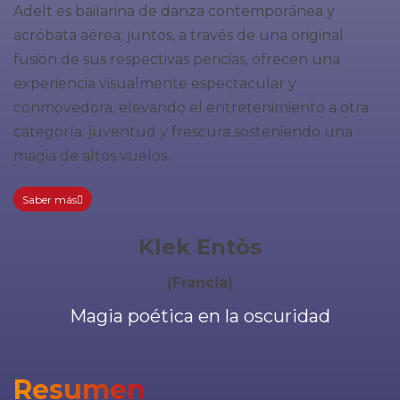
Adelt es bailarina de danza contemporánea y
acróbata aérea; juntos, a través de una original
fusión de sus respectivas pericias, ofrecen una
experiencia visualmente espectacular y
conmovedora, elevando el entretenimiento a otra
categoría: juventud y frescura sosteniendo una
magia de altos vuelos.
Saber más
Klek Entòs
(Francia)
Magia poética en la oscuridad
Resumen