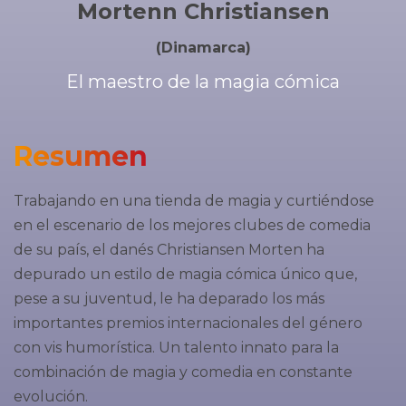
Mortenn Christiansen
(Dinamarca)
El maestro de la magia cómica
Resumen
Trabajando en una tienda de magia y curtiéndose
en el escenario de los mejores clubes de comedia
de su país, el danés Christiansen Morten ha
depurado un estilo de magia cómica único que,
pese a su juventud, le ha deparado los más
importantes premios internacionales del género
con vis humorística. Un talento innato para la
combinación de magia y comedia en constante
evolución.