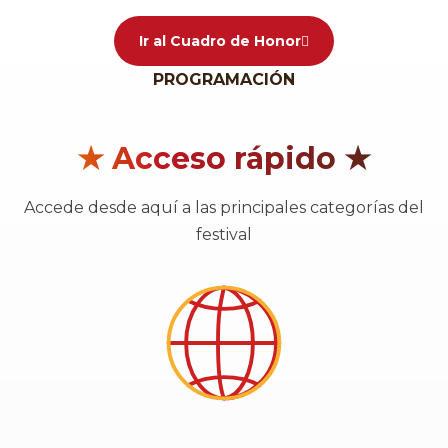
Ir al Cuadro de Honor
PROGRAMACIÓN
★ Acceso rápido ★
Accede desde aquí a las principales categorías del
festival