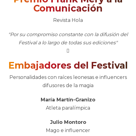
Comunicación
Revista Hola
"Por su compromiso constante con la difusión del
Festival a lo largo de todas sus ediciones"
Embajadores del Festival
Personalidades con raíces leonesas e influencers
difusores de la magia
María Martín-Granizo
Atleta paralímpica
Julio Montoro
Mago e influencer