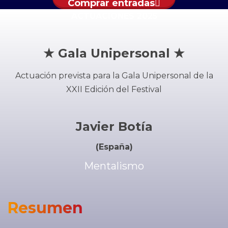
Comprar entradas
ACTUACIONES 2025
★ Gala Unipersonal ★
Actuación prevista para la Gala Unipersonal de la
XXII Edición del Festival
Javier Botía
(España)
Mentalismo
Resumen